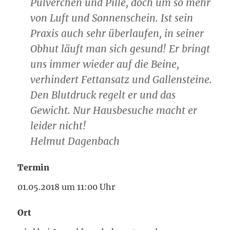
Pülverchen und Pille, doch um so mehr
von Luft und Sonnenschein. Ist sein
Praxis auch sehr überlaufen, in seiner
Obhut läuft man sich gesund! Er bringt
uns immer wieder auf die Beine,
verhindert Fettansatz und Gallensteine.
Den Blutdruck regelt er und das
Gewicht. Nur Hausbesuche macht er
leider nicht!
Helmut Dagenbach
Termin
01.05.2018 um 11:00 Uhr
Ort