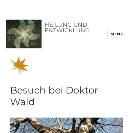
HEILUNG UND
ENTWICKLUNG
MENÜ
Besuch bei Doktor
Wald