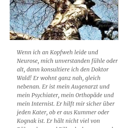
Wenn ich an Kopfweh leide und
Neurose, mich unverstanden fühle oder
alt, dann konsultiere ich den Doktor
Wald! Er wohnt ganz nah, gleich
nebenan. Er ist mein Augenarzt und
mein Psychiater, mein Orthopäde und
mein Internist. Er hilft mir sicher über
jeden Kater, ob er aus Kummer oder
Kognak ist. Er hält nicht viel von