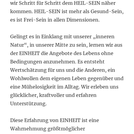
wir Schritt für Schritt dem HEIL-SEIN näher
kommen. HEIL-SEIN ist mehr als Gesund-Sein,
es ist Frei-Sein in allen Dimensionen.
Gelingt es in Einklang mit unserer „inneren
Natur“, in unserer Mitte zu sein, lernen wir aus
der EINHEIT die Angebote des Lebens ohne
Bedingungen anzunehmen. Es entsteht
Wertschätzung für uns und die Anderen, ein
Wohlwollen dem eigenen Leben gegenüber und
eine Mühelosigkeit im Alltag. Wir erleben uns
glücklicher, kraftvoller und erfahren
Unterstützung.
Diese Erfahrung von EINHEIT ist eine
Wahrnehmung größtmöglicher