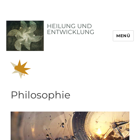
HEILUNG UND
ENTWICKLUNG
MENÜ
Philosophie