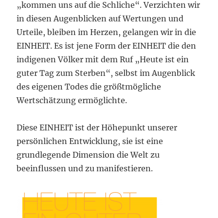
„kommen uns auf die Schliche“. Verzichten wir
in diesen Augenblicken auf Wertungen und
Urteile, bleiben im Herzen, gelangen wir in die
EINHEIT. Es ist jene Form der EINHEIT die den
indigenen Völker mit dem Ruf „Heute ist ein
guter Tag zum Sterben“, selbst im Augenblick
des eigenen Todes die größtmögliche
Wertschätzung ermöglichte.
Diese EINHEIT ist der Höhepunkt unserer
persönlichen Entwicklung, sie ist eine
grundlegende Dimension die Welt zu
beeinflussen und zu manifestieren.