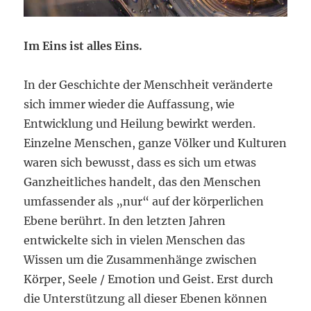
Im Eins ist alles Eins.
In der Geschichte der Menschheit veränderte
sich immer wieder die Auffassung, wie
Entwicklung und Heilung bewirkt werden.
Einzelne Menschen, ganze Völker und Kulturen
waren sich bewusst, dass es sich um etwas
Ganzheitliches handelt, das den Menschen
umfassender als „nur“ auf der körperlichen
Ebene berührt. In den letzten Jahren
entwickelte sich in vielen Menschen das
Wissen um die Zusammenhänge zwischen
Körper, Seele / Emotion und Geist. Erst durch
die Unterstützung all dieser Ebenen können