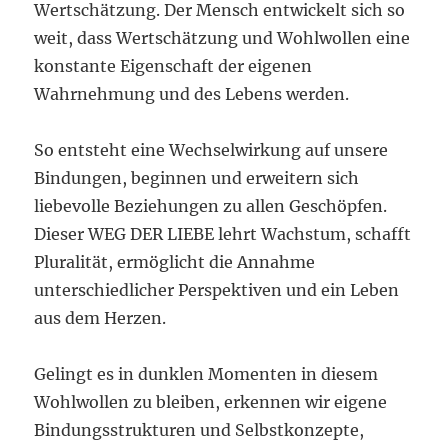
Wertschätzung. Der Mensch entwickelt sich so
weit, dass Wertschätzung und Wohlwollen eine
konstante Eigenschaft der eigenen
Wahrnehmung und des Lebens werden.
So entsteht eine Wechselwirkung auf unsere
Bindungen, beginnen und erweitern sich
liebevolle Beziehungen zu allen Geschöpfen.
Dieser WEG DER LIEBE lehrt Wachstum, schafft
Pluralität, ermöglicht die Annahme
unterschiedlicher Perspektiven und ein Leben
aus dem Herzen.
Gelingt es in dunklen Momenten in diesem
Wohlwollen zu bleiben, erkennen wir eigene
Bindungsstrukturen und Selbstkonzepte,