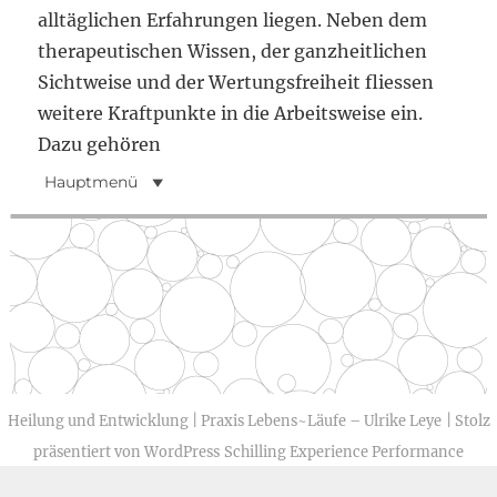
alltäglichen Erfahrungen liegen. Neben dem
therapeutischen Wissen, der ganzheitlichen
Sichtweise und der Wertungsfreiheit fliessen
weitere Kraftpunkte in die Arbeitsweise ein.
Dazu gehören
Hauptmenü
Heilung und Entwicklung | Praxis Lebens~Läufe – Ulrike Leye
| Stolz
präsentiert von WordPress
Schilling Experience Performance