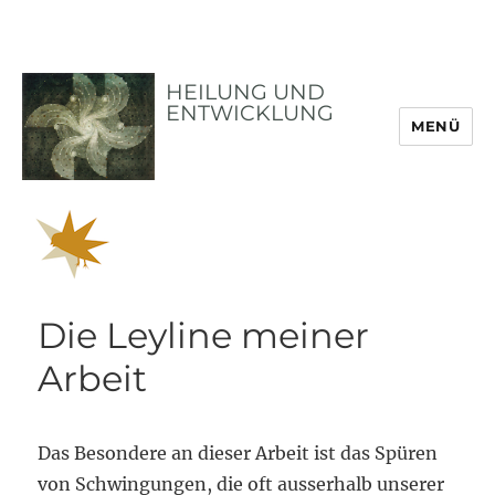
HEILUNG UND
ENTWICKLUNG
MENÜ
Die Leyline meiner
Arbeit
Das Besondere an dieser Arbeit ist das Spüren
von Schwingungen, die oft ausserhalb unserer